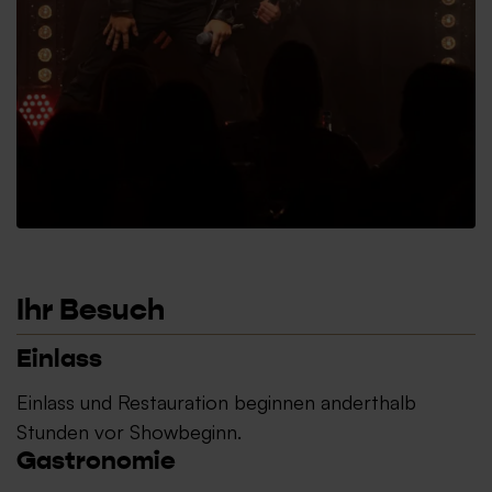
Ihr Besuch
Einlass
Einlass und Restauration beginnen anderthalb
Stunden vor Showbeginn.
Gastronomie