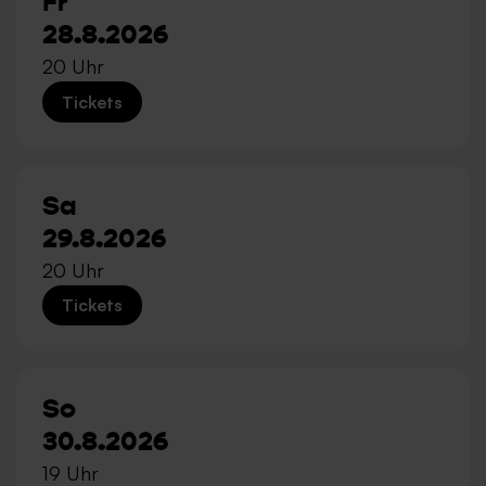
Fr
28.8.2026
20 Uhr
Tickets
Sa
29.8.2026
20 Uhr
Tickets
So
30.8.2026
19 Uhr