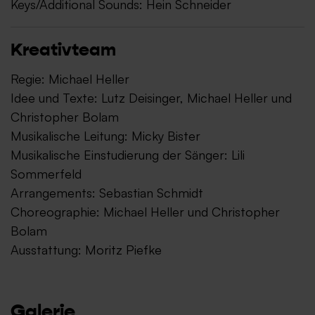
Keys/Additional Sounds: Hein Schneider
Kreativteam
Regie: Michael Heller
Idee und Texte: Lutz Deisinger, Michael Heller und
Christopher Bolam
Musikalische Leitung: Micky Bister
Musikalische Einstudierung der Sänger: Lili
Sommerfeld
Arrangements: Sebastian Schmidt
Choreographie: Michael Heller und Christopher
Bolam
Ausstattung: Moritz Piefke
Galerie