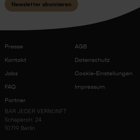
Newsletter abonnieren
Presse
AGB
Kontakt
Datenschutz
Jobs
Cookie-Einstellungen
FAQ
Impressum
Partner
BAR JEDER VERNUNFT
Schaperstr. 24
10719 Berlin