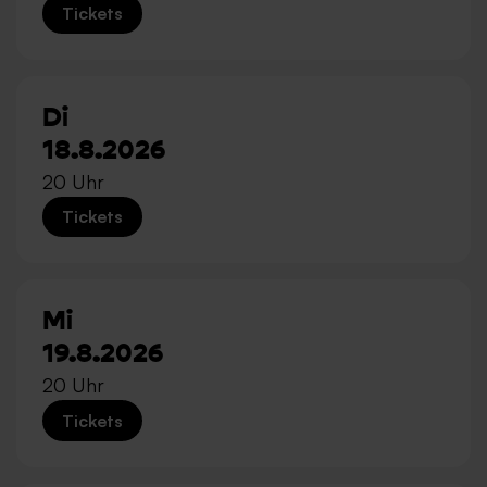
Tickets
Di
18.8.2026
20 Uhr
Tickets
Mi
19.8.2026
20 Uhr
Tickets