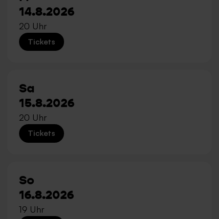
14.8.2026
20 Uhr
Tickets
Sa
15.8.2026
20 Uhr
Tickets
So
16.8.2026
19 Uhr