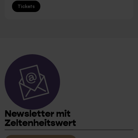
Tickets
Newsletter mit
Zeltenheitswert