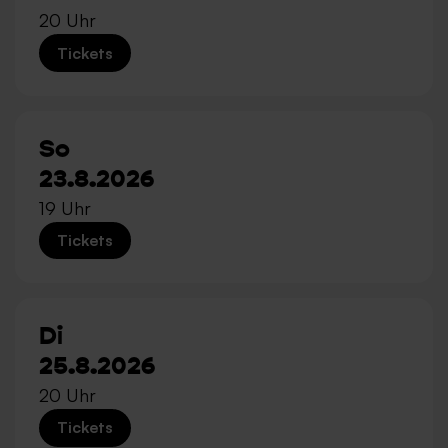
20 Uhr
Tickets
So
23.8.2026
19 Uhr
Tickets
Di
25.8.2026
20 Uhr
Tickets