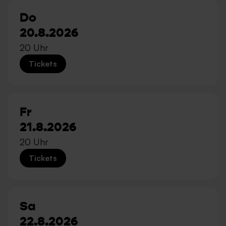
Do
20.8.2026
20 Uhr
Tickets
Fr
21.8.2026
20 Uhr
Tickets
Sa
22.8.2026