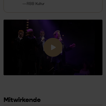
RBB Kultur
Mitwirkende