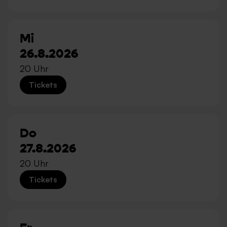
Mi
26.8.2026
20 Uhr
Tickets
Do
27.8.2026
20 Uhr
Tickets