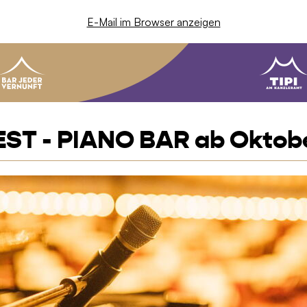
E-Mail im Browser anzeigen
EST - PIANO BAR ab Oktob