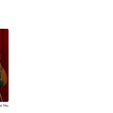
ja Mey